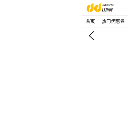
首页
热门优惠券