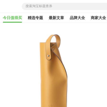
今日值得买
精选专题
最新文章
品牌大全
商家大全