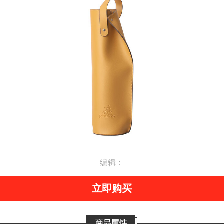
编辑：
立即购买