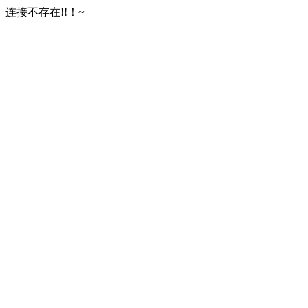
连接不存在!!！~